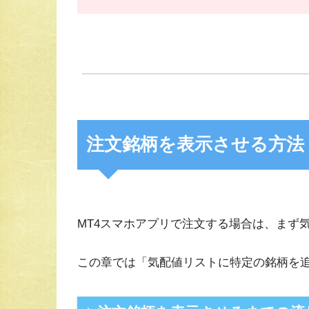
注文銘柄を表示させる方法
MT4スマホアプリで注文する場合は、まず
この章では「気配値リストに特定の銘柄を