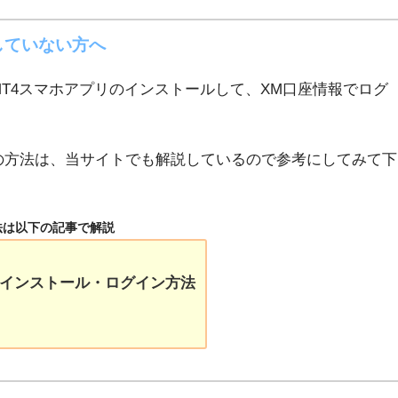
していない方へ
MT4スマホアプリのインストールして、XM口座情報でログ
インの方法は、当サイトでも解説しているので参考にしてみて下
方法は以下の記事で解説
のインストール・ログイン方法