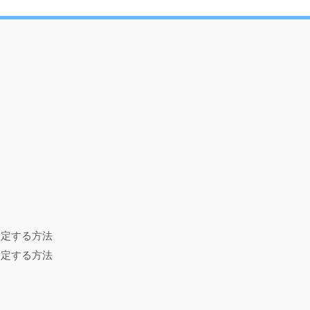
指定する方法
指定する方法