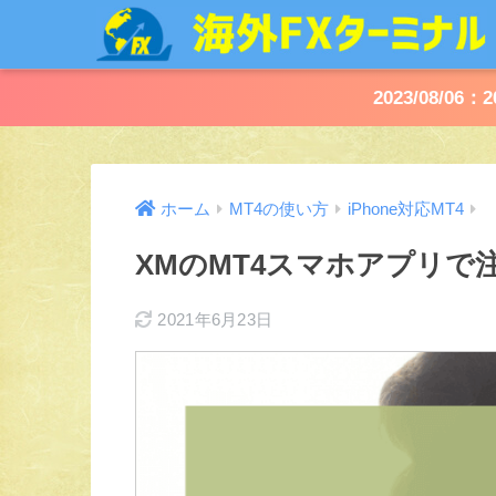
2023/08
ホーム
MT4の使い方
iPhone対応MT4
XMのMT4スマホアプリで注
2021年6月23日