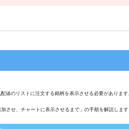
気配値のリストに注文する銘柄を表示させる必要があります
追加させ、チャートに表示させるまで」の手順を解説します