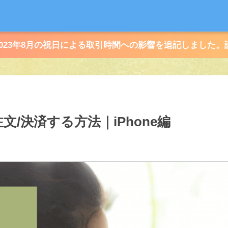
/06：2023年8月の祝日による取引時間への影響を追記しました
文/決済する方法｜iPhone編